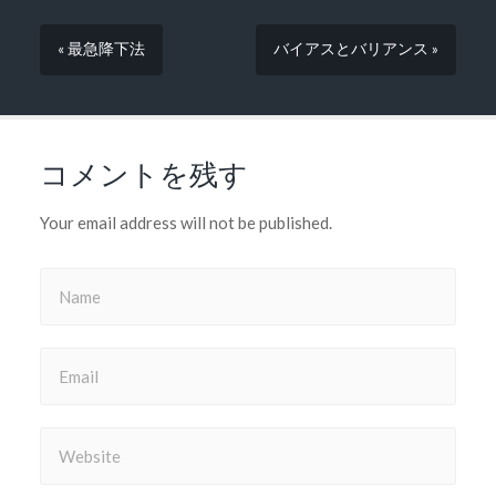
« 最急降下法
バイアスとバリアンス »
コメントを残す
Your email address will not be published.