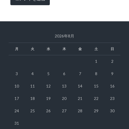
2026年8月
月
火
水
木
金
土
日
1
2
3
4
5
6
7
8
9
10
11
12
13
14
15
16
17
18
19
20
21
22
23
24
25
26
27
28
29
30
31