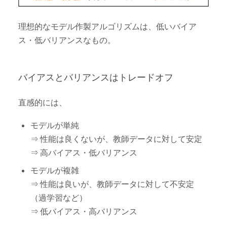
理想的なモデル作製アルゴリズムは、低いバイア
ス・低バリアンスなもの。
バイアスとバリアンスはトレードオフ
直感的には、
モデルが単純
⇒ 性能は良くないが、教師データに対して安定
⇒ 高バイアス・低バリアンス
モデルが複雑
⇒ 性能は良いが、教師データに対して不安定
（過学習など）
⇒ 低バイアス・高バリアンス