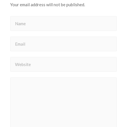
Your email address will not be published.